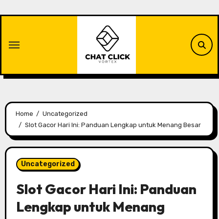
Skip
to
content
Home
Uncategorized
Slot Gacor Hari Ini: Panduan Lengkap untuk Menang Besar
Uncategorized
Slot Gacor Hari Ini: Panduan
Lengkap untuk Menang