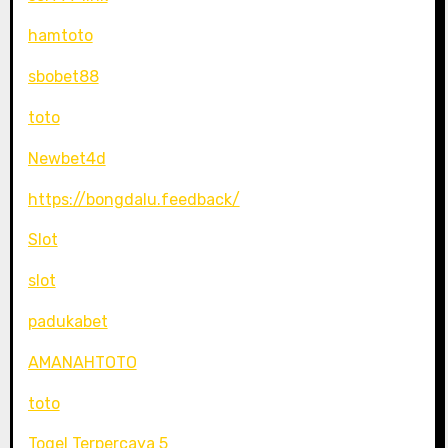
hamtoto
sbobet88
toto
Newbet4d
https://bongdalu.feedback/
Slot
slot
padukabet
AMANAHTOTO
toto
Togel Terpercaya 5