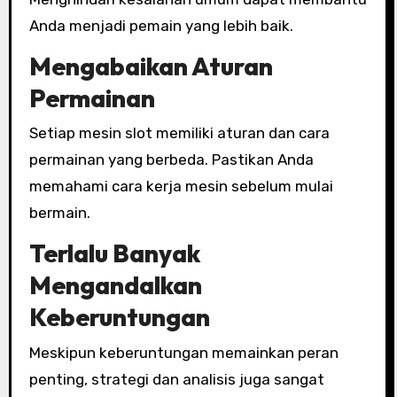
Anda menjadi pemain yang lebih baik.
Mengabaikan Aturan
Permainan
Setiap mesin slot memiliki aturan dan cara
permainan yang berbeda. Pastikan Anda
memahami cara kerja mesin sebelum mulai
bermain.
Terlalu Banyak
Mengandalkan
Keberuntungan
Meskipun keberuntungan memainkan peran
penting, strategi dan analisis juga sangat