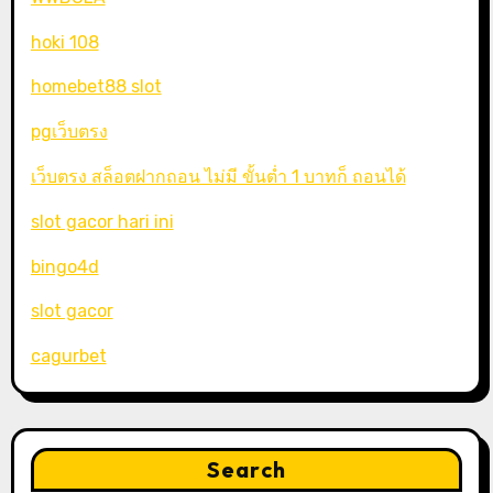
hoki 108
homebet88 slot
pgเว็บตรง
เว็บตรง สล็อตฝากถอน ไม่มี ขั้นต่ำ 1 บาทก็ ถอนได้
slot gacor hari ini
bingo4d
slot gacor
cagurbet
Search