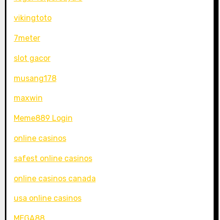
vikingtoto
7meter
slot gacor
musang178
maxwin
Meme889 Login
online casinos
safest online casinos
online casinos canada
usa online casinos
MEGA88