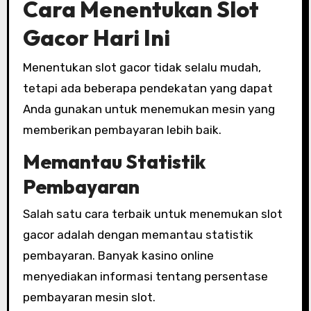
Cara Menentukan Slot
Gacor Hari Ini
Menentukan slot gacor tidak selalu mudah,
tetapi ada beberapa pendekatan yang dapat
Anda gunakan untuk menemukan mesin yang
memberikan pembayaran lebih baik.
Memantau Statistik
Pembayaran
Salah satu cara terbaik untuk menemukan slot
gacor adalah dengan memantau statistik
pembayaran. Banyak kasino online
menyediakan informasi tentang persentase
pembayaran mesin slot.