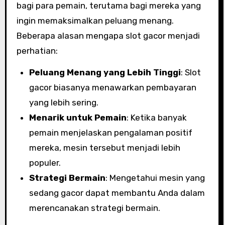
bagi para pemain, terutama bagi mereka yang
ingin memaksimalkan peluang menang.
Beberapa alasan mengapa slot gacor menjadi
perhatian:
Peluang Menang yang Lebih Tinggi
: Slot
gacor biasanya menawarkan pembayaran
yang lebih sering.
Menarik untuk Pemain
: Ketika banyak
pemain menjelaskan pengalaman positif
mereka, mesin tersebut menjadi lebih
populer.
Strategi Bermain
: Mengetahui mesin yang
sedang gacor dapat membantu Anda dalam
merencanakan strategi bermain.