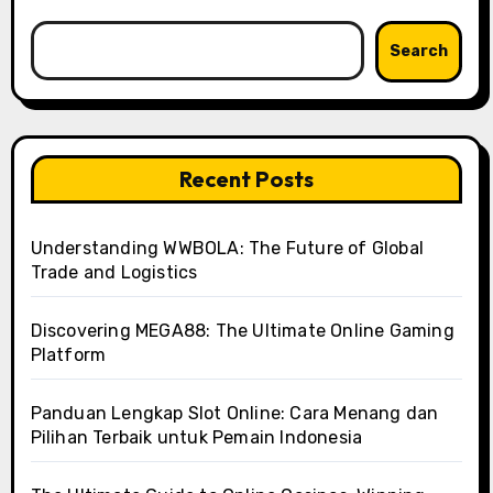
Search
Recent Posts
Understanding WWBOLA: The Future of Global
Trade and Logistics
Discovering MEGA88: The Ultimate Online Gaming
Platform
Panduan Lengkap Slot Online: Cara Menang dan
Pilihan Terbaik untuk Pemain Indonesia