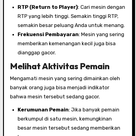
RTP (Return to Player)
: Cari mesin dengan
RTP yang lebih tinggi. Semakin tinggi RTP,
semakin besar peluang Anda untuk menang.
Frekuensi Pembayaran
: Mesin yang sering
memberikan kemenangan kecil juga bisa
dianggap gacor.
Melihat Aktivitas Pemain
Mengamati mesin yang sering dimainkan oleh
banyak orang juga bisa menjadi indikator
bahwa mesin tersebut sedang gacor.
Kerumunan Pemain
: Jika banyak pemain
berkumpul di satu mesin, kemungkinan
besar mesin tersebut sedang memberikan