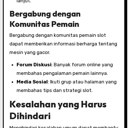
lanjut.
Bergabung dengan
Komunitas Pemain
Bergabung dengan komunitas pemain slot
dapat memberikan informasi berharga tentang
mesin yang gacor.
Forum Diskusi
: Banyak forum online yang
membahas pengalaman pemain lainnya.
Media Sosial
: Ikuti grup atau halaman yang
membahas tips dan strategi slot.
Kesalahan yang Harus
Dihindari
Menghindari kesalahan umum dapat membantu