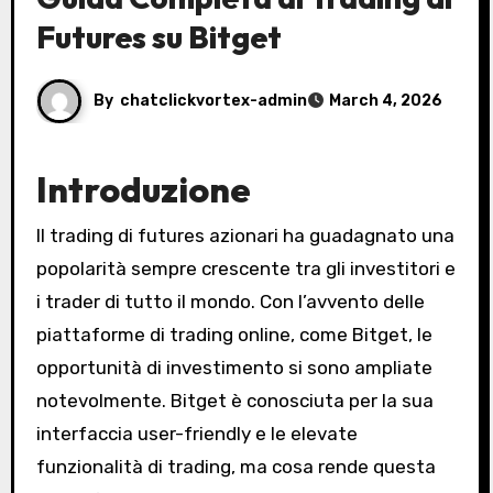
Futures su Bitget
By
chatclickvortex-admin
March 4, 2026
Introduzione
Il trading di futures azionari ha guadagnato una
popolarità sempre crescente tra gli investitori e
i trader di tutto il mondo. Con l’avvento delle
piattaforme di trading online, come Bitget, le
opportunità di investimento si sono ampliate
notevolmente. Bitget è conosciuta per la sua
interfaccia user-friendly e le elevate
funzionalità di trading, ma cosa rende questa