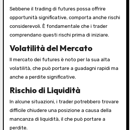
Sebbene il trading di futures possa offrire
opportunità significative, comporta anche rischi
considerevoli. È fondamentale che i trader
comprendano questi rischi prima di iniziare.
Volatilità del Mercato
Il mercato dei futures è noto per la sua alta
volatilità, che può portare a guadagni rapidi ma
anche a perdite significative.
Rischio di Liquidità
In alcune situazioni, i trader potrebbero trovare
difficile chiudere una posizione a causa della
mancanza di liquidità, il che può portare a
perdite.