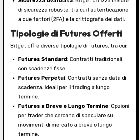
Sicurezza Avanzata
: Bitget utilizza misure
di sicurezza robuste, tra cui l’autenticazione
a due fattori (2FA) e la crittografia dei dati.
Tipologie di Futures Offerti
Bitget offre diverse tipologie di futures, tra cui:
Futures Standard
: Contratti tradizionali
con scadenze fisse.
Futures Perpetui
: Contratti senza data di
scadenza, ideali per il trading a lungo
termine.
Futures a Breve e Lungo Termine
: Opzioni
per trader che cercano di speculare su
movimenti di mercato a breve o lungo
termine.