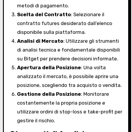
metodi di pagamento.
Scelta del Contratto
: Selezionare il
contratto futures desiderato dall’elenco
disponibile sulla piattaforma.
Analisi di Mercato
: Utilizzare gli strumenti
di analisi tecnica e fondamentale disponibili
su Bitget per prendere decisioni informate.
Apertura della Posizione
: Una volta
analizzato il mercato, è possibile aprire una
posizione, scegliendo tra acquisto o vendita.
Gestione della Posizione
: Monitorare
costantemente la propria posizione e
utilizzare ordini di stop-loss e take-profit per
gestire il rischio.