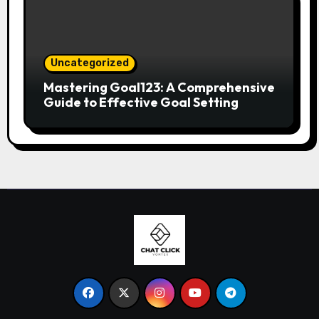
Uncategorized
Mastering Goal123: A Comprehensive
Guide to Effective Goal Setting