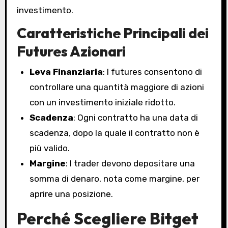
investimento.
Caratteristiche Principali dei
Futures Azionari
Leva Finanziaria
: I futures consentono di
controllare una quantità maggiore di azioni
con un investimento iniziale ridotto.
Scadenza
: Ogni contratto ha una data di
scadenza, dopo la quale il contratto non è
più valido.
Margine
: I trader devono depositare una
somma di denaro, nota come margine, per
aprire una posizione.
Perché Scegliere Bitget