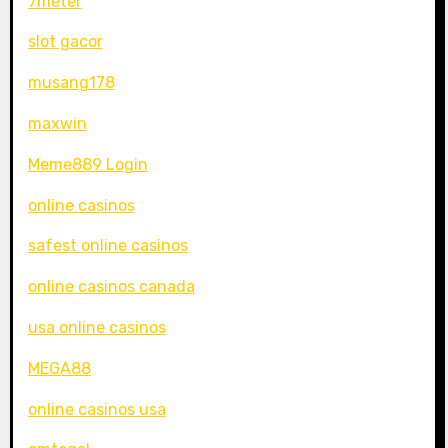
7meter
slot gacor
musang178
maxwin
Meme889 Login
online casinos
safest online casinos
online casinos canada
usa online casinos
MEGA88
online casinos usa