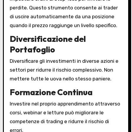
perdite. Questo strumento consente ai trader
di uscire automaticamente da una posizione
quando il prezzo raggiunge un livello specifico.
Diversificazione del
Portafoglio
Diversificare gli investimenti in diverse azioni e
settori per ridurre il rischio complessivo. Non
mettere tutte le uova nello stesso paniere.
Formazione Continua
Investire nel proprio apprendimento attraverso
corsi, webinar e letture può migliorare le
competenze di trading e ridurre il rischio di
errori.