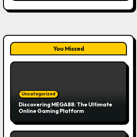
You Missed
Uncategorized
Discovering MEGA88: The Ultimate
Online Gaming Platform