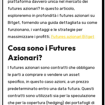
piattaforma davvero unica nel mercato dei
futures azionari? In questo articolo,
esploreremo in profondità i futures azionari su
Bitget, fornendo una guida dettagliata su come
funzionano, i vantaggi e le strategie per
massimizzare i profitti.
Futures azionari Bitget
Cosa sono i Futures
Azionari?
I futures azionari sono contratti che obbligano
le parti a comprare o vendere un asset
specifico, in questo caso azioni, a un prezzo
predeterminato entro una data futura. Questi
contratti sono utilizzati sia per la speculazione
che per la copertura (hedging) dei portafogli di