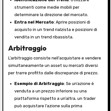
strumenti come medie mobili per
determinare la direzione del mercato.
Entra nel Mercato
: Aprire posizioni di
acquisto in un trend rialzista e posizioni di
vendita in un trend ribassista.
Arbitraggio
L’arbitraggio consiste nell’acquistare e vendere
simultaneamente un asset su mercati diversi
per trarre profitto dalle discrepanze di prezzo.
Esempio di Arbitraggio
: Se un’azione è
venduta a un prezzo inferiore su una
piattaforma rispetto a un’altra, un trader
può acquistare l’azione sulla prima