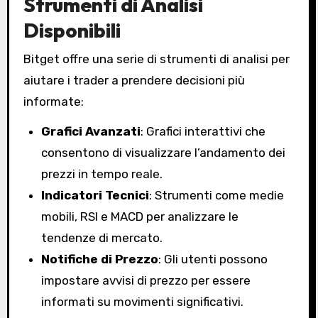
Strumenti di Analisi
Disponibili
Bitget offre una serie di strumenti di analisi per
aiutare i trader a prendere decisioni più
informate:
Grafici Avanzati
: Grafici interattivi che
consentono di visualizzare l’andamento dei
prezzi in tempo reale.
Indicatori Tecnici
: Strumenti come medie
mobili, RSI e MACD per analizzare le
tendenze di mercato.
Notifiche di Prezzo
: Gli utenti possono
impostare avvisi di prezzo per essere
informati su movimenti significativi.