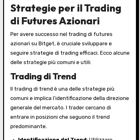
Strategie per il Trading
di Futures Azionari
Per avere successo nel trading di futures
azionari su Bitget, è cruciale sviluppare e
seguire strategie di trading efficaci. Ecco alcune
delle strategie più comuni e utili:
Trading di Trend
Il trading di trend è una delle strategie più
comuni e implica l’identificazione della direzione
generale del mercato. I trader cercano di
entrare in posizioni che seguono il trend
predominante.
Identificazione del Trend
: Utilizzare