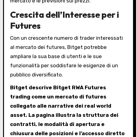
mercato e le previsioni sui prezzi.
Crescita dell’Interesse per i
Futures
Con un crescente numero di trader interessati
al mercato dei futures, Bitget potrebbe
ampliare la sua base di utenti e le sue
funzionalità per soddisfare le esigenze di un
pubblico diversificato.
Bitget descrive Bitget RWA Futures
trading come un mercato di futures
collegato alle narrative dei real world
asset. La pagina illustra la struttura dei
contratti, le modalità di apertura e
chiusura delle posizioni e l’accesso diretto