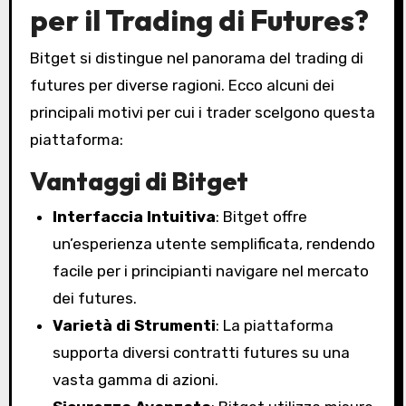
per il Trading di Futures?
Bitget si distingue nel panorama del trading di
futures per diverse ragioni. Ecco alcuni dei
principali motivi per cui i trader scelgono questa
piattaforma:
Vantaggi di Bitget
Interfaccia Intuitiva
: Bitget offre
un’esperienza utente semplificata, rendendo
facile per i principianti navigare nel mercato
dei futures.
Varietà di Strumenti
: La piattaforma
supporta diversi contratti futures su una
vasta gamma di azioni.