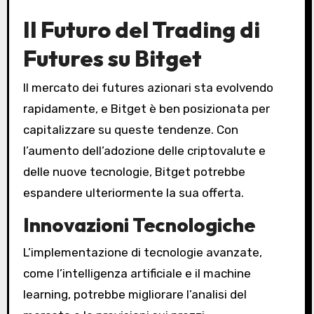
Il Futuro del Trading di
Futures su Bitget
Il mercato dei futures azionari sta evolvendo
rapidamente, e Bitget è ben posizionata per
capitalizzare su queste tendenze. Con
l’aumento dell’adozione delle criptovalute e
delle nuove tecnologie, Bitget potrebbe
espandere ulteriormente la sua offerta.
Innovazioni Tecnologiche
L’implementazione di tecnologie avanzate,
come l’intelligenza artificiale e il machine
learning, potrebbe migliorare l’analisi del