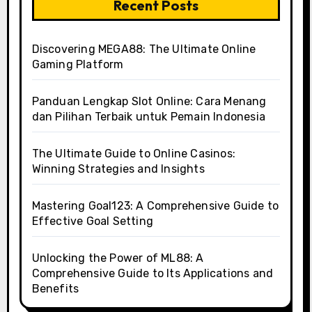
Recent Posts
Discovering MEGA88: The Ultimate Online
Gaming Platform
Panduan Lengkap Slot Online: Cara Menang
dan Pilihan Terbaik untuk Pemain Indonesia
The Ultimate Guide to Online Casinos:
Winning Strategies and Insights
Mastering Goal123: A Comprehensive Guide to
Effective Goal Setting
Unlocking the Power of ML88: A
Comprehensive Guide to Its Applications and
Benefits