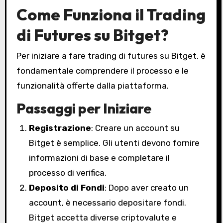
Come Funziona il Trading
di Futures su Bitget?
Per iniziare a fare trading di futures su Bitget, è
fondamentale comprendere il processo e le
funzionalità offerte dalla piattaforma.
Passaggi per Iniziare
Registrazione
: Creare un account su
Bitget è semplice. Gli utenti devono fornire
informazioni di base e completare il
processo di verifica.
Deposito di Fondi
: Dopo aver creato un
account, è necessario depositare fondi.
Bitget accetta diverse criptovalute e