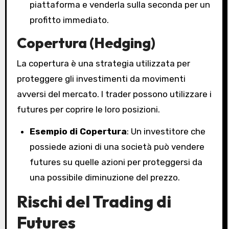
piattaforma e venderla sulla seconda per un
profitto immediato.
Copertura (Hedging)
La copertura è una strategia utilizzata per
proteggere gli investimenti da movimenti
avversi del mercato. I trader possono utilizzare i
futures per coprire le loro posizioni.
Esempio di Copertura
: Un investitore che
possiede azioni di una società può vendere
futures su quelle azioni per proteggersi da
una possibile diminuzione del prezzo.
Rischi del Trading di
Futures