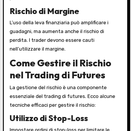
Rischio di Margine
L’uso della leva finanziaria può amplificare i
guadagni, ma aumenta anche il rischio di
perdita. I trader devono essere cauti
nell’utilizzare il margine.
Come Gestire il Rischio
nel Trading di Futures
La gestione del rischio è una componente
essenziale del trading di futures. Ecco alcune
tecniche efficaci per gestire il rischio:
Utilizzo di Stop-Loss
Impostare ordini di stop-loss per limitare le