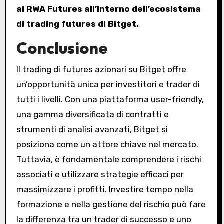
ai RWA Futures all’interno dell’ecosistema
di trading futures di Bitget.
Conclusione
Il trading di futures azionari su Bitget offre
un’opportunità unica per investitori e trader di
tutti i livelli. Con una piattaforma user-friendly,
una gamma diversificata di contratti e
strumenti di analisi avanzati, Bitget si
posiziona come un attore chiave nel mercato.
Tuttavia, è fondamentale comprendere i rischi
associati e utilizzare strategie efficaci per
massimizzare i profitti. Investire tempo nella
formazione e nella gestione del rischio può fare
la differenza tra un trader di successo e uno